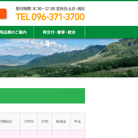
約開始日
CPDS
CPD
助成金
申込