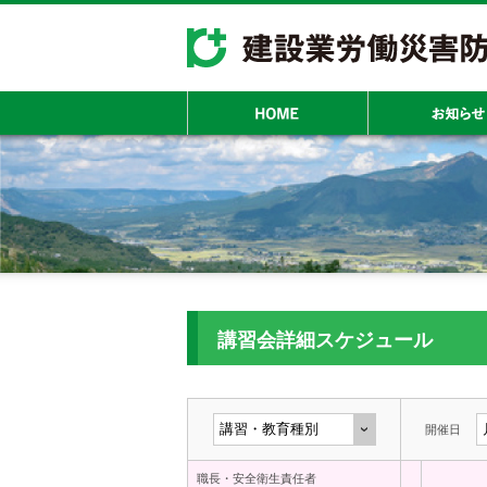
講習会詳細スケジュール
開催日
職長・安全衛生責任者