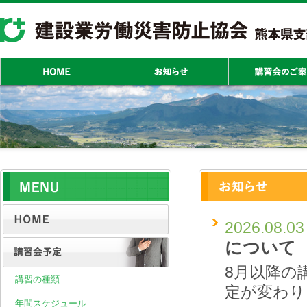
2026.08.03
について
8月以降の
講習の種類
定が変わり
年間スケジュール