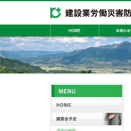
講習の種類