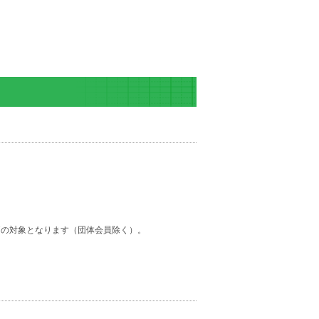
価の対象となります（団体会員除く）。