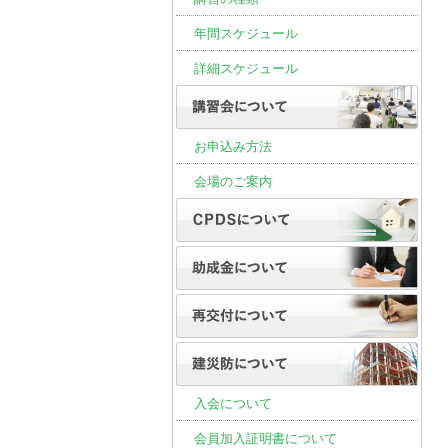
年間スケジュール
詳細スケジュール
お申込み方法
会場のご案内
入会について
会員加入証明書について