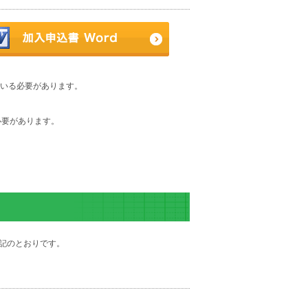
れている必要があります。
る必要があります。
記のとおりです。