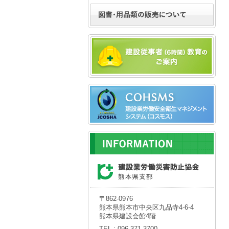
〒862-0976
熊本県熊本市中央区九品寺4-6-4
熊本県建設会館4階
TEL : 096-371-3700