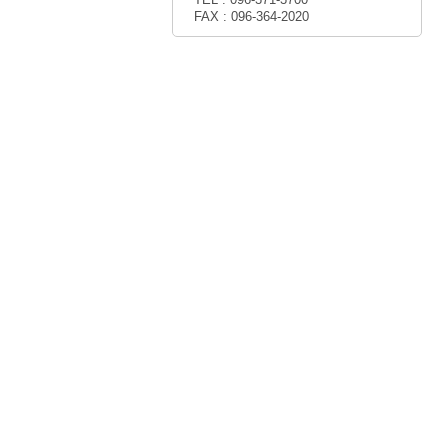
FAX : 096-364-2020