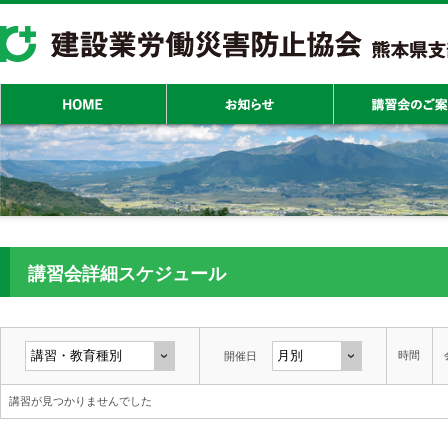
講習会詳細スケジュール
時間
開催日
講習が見つかりませんでした