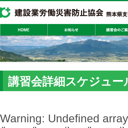
講習会詳細スケジュー
Warning
: Undefined array