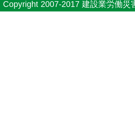
Copyright 2007-2017 建設業労働災