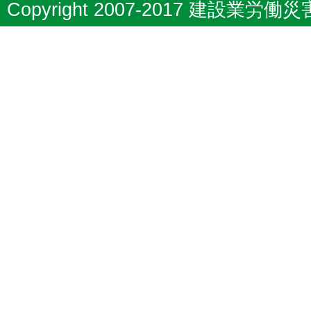
Copyright 2007-2017 建設業労働災