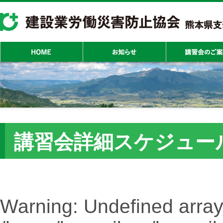
講習会詳細スケジュー
Warning
: Undefined array