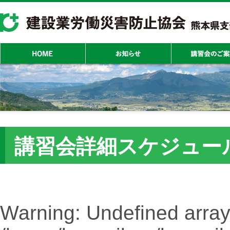
講習会詳細スケジュー
Warning
: Undefined array