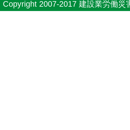
Copyright 2007-2017 建設業労働災