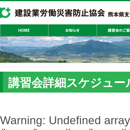
講習会詳細スケジュー
Warning
: Undefined array