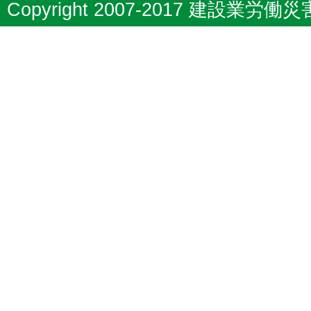
Copyright 2007-2017 建設業労働災