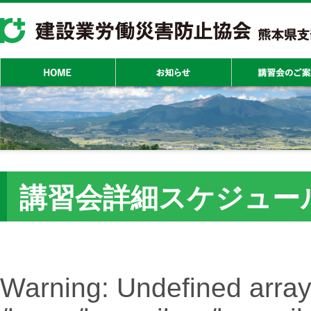
講習会詳細スケジュー
Warning
: Undefined array