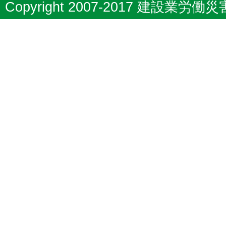
Copyright 2007-2017 建設業労働災