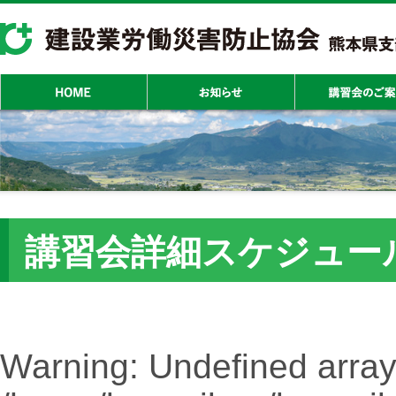
講習会詳細スケジュー
Warning
: Undefined array