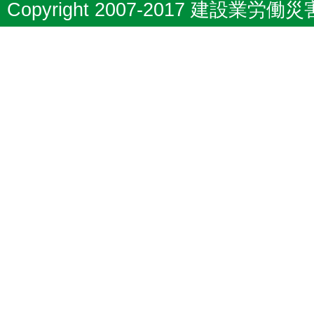
Copyright 2007-2017 建設業労働災