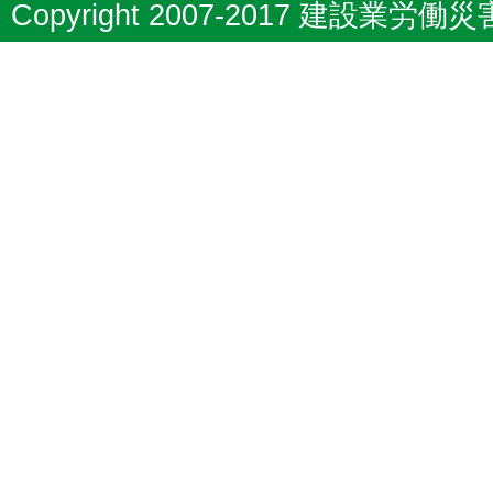
Copyright 2007-2017 建設業労働災