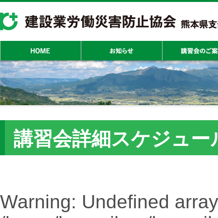
講習会詳細スケジュー
Warning
: Undefined array