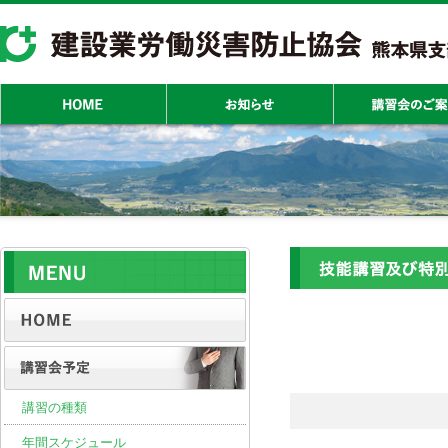
講習の種類
年間スケジュール